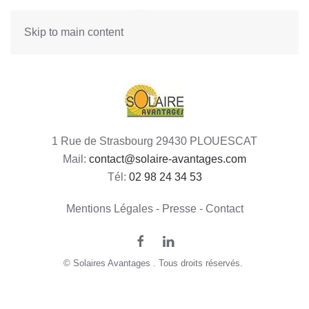
Skip to main content
1 Rue de Strasbourg 29430 PLOUESCAT
Mail:
contact@solaire-avantages.com
Tél:
02 98 24 34 53
Mentions Légales - Presse - Contact
© Solaires Avantages . Tous droits réservés.